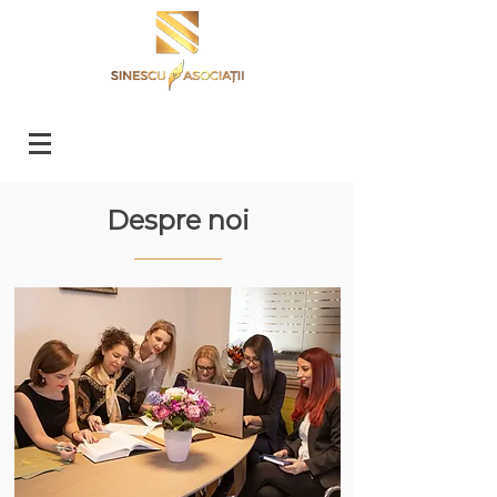
Despre noi