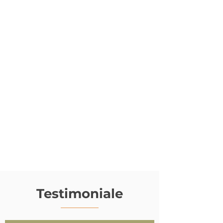
Testimoniale