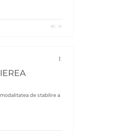
IEREA
 modalitatea de stabilire a